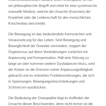
ein philosophischer Begriff und steht für eine systemische
manuelle Medizin, welche die Ursache (Knochen) der
Krankheit oder die Leidenschaft für den menschlichen
Knochenbau beschreibt.
Die Bewegung ist das bedeutendste Kennzeichen und
Voraussetzung für das Leben. Sind Bewegung und
Beweglichkeit der Gewebe vermindert, reagiert der
Organismus auf diese Veränderungen zunächst mit
Anpassung und Kompensation. Hält eine Störung zu
lange an oder kommen weitere Dysbalancen hinzu, wird
der Körper an die Grenzen seiner Anpassungsfähigkeit
gebracht und es entstehen Funktionsstörungen, die sich
in Spannungen, Bewegungseinschränkungen und
Schmerzen ausdrücken.
Die Bedeutung der Osteopathie liegt im Auffinden der
Ursache dieser Beschwerden, denn nicht immer ist die