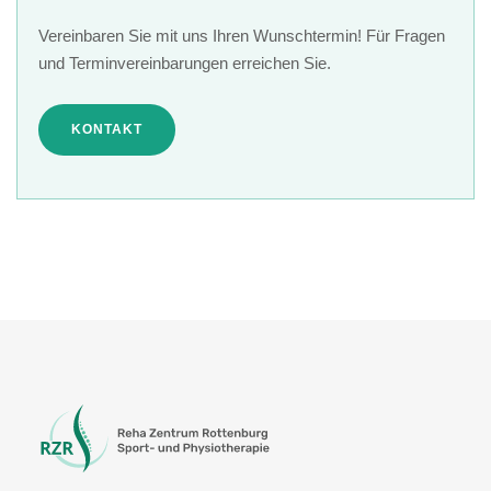
Vereinbaren Sie mit uns Ihren Wunschtermin! Für Fragen
und Terminvereinbarungen erreichen Sie.
KONTAKT