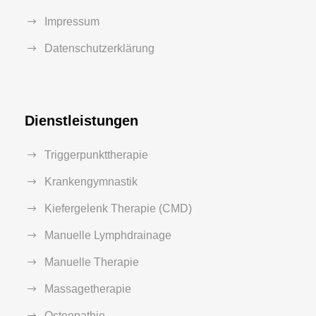
Impressum
Datenschutzerklärung
Dienstleistungen
Triggerpunkttherapie
Krankengymnastik
Kiefergelenk Therapie (CMD)
Manuelle Lymphdrainage
Manuelle Therapie
Massagetherapie
Osteopathie