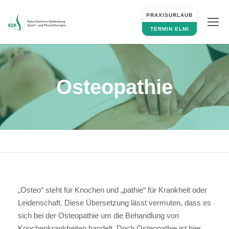
PRAXISURLAUB
TERMIN ELMI
Osteopathie
„Osteo“ steht für Knochen und „pathie“ für Krankheit oder
Leidenschaft. Diese Übersetzung lässt vermuten, dass es
sich bei der Osteopathie um die Behandlung von
Knochenkrankheiten handelt. Doch Osteopathie ist hier