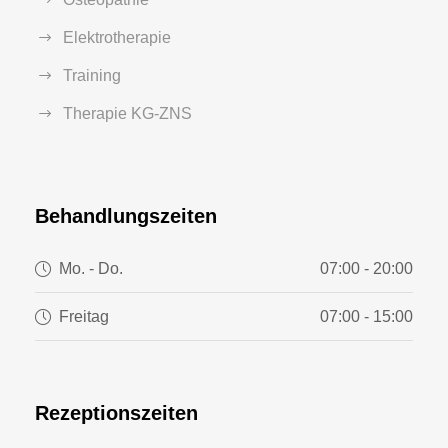
Elektrotherapie
Training
Therapie KG-ZNS
Behandlungszeiten
Mo. - Do.
07:00 - 20:00
Freitag
07:00 - 15:00
Rezeptionszeiten