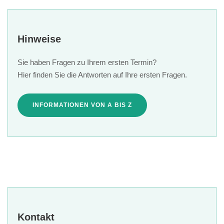
Hinweise
Sie haben Fragen zu Ihrem ersten Termin?
Hier finden Sie die Antworten auf Ihre ersten Fragen.
INFORMATIONEN VON A BIS Z
Kontakt