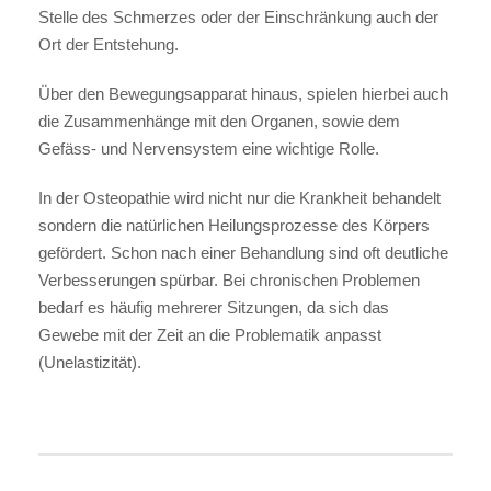
Stelle des Schmerzes oder der Einschränkung auch der
Ort der Entstehung.
Über den Bewegungsapparat hinaus, spielen hierbei auch
die Zusammenhänge mit den Organen, sowie dem
Gefäss- und Nervensystem eine wichtige Rolle.
In der Osteopathie wird nicht nur die Krankheit behandelt
sondern die natürlichen Heilungsprozesse des Körpers
gefördert. Schon nach einer Behandlung sind oft deutliche
Verbesserungen spürbar. Bei chronischen Problemen
bedarf es häufig mehrerer Sitzungen, da sich das
Gewebe mit der Zeit an die Problematik anpasst
(Unelastizität).