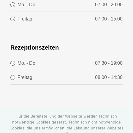
Mo. - Do.
07:00 - 20:00
Freitag
07:00 - 15:00
Rezeptionszeiten
Mo. - Do.
07:30 - 19:00
Freitag
08:00 - 14:30
Für die Bereitstellung der Webseite werden technisch
notwendige Cookies gesetzt. Technisch nicht notwendige
Cookies, die uns ermöglichen, die Leistung unserer Websites