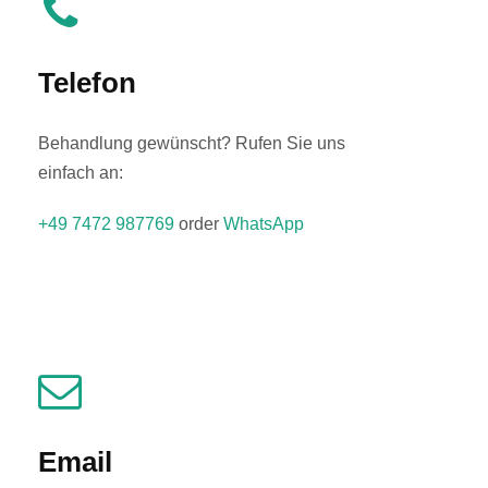
Telefon
Behandlung gewünscht? Rufen Sie uns
einfach an:
+49 7472 987769
order
WhatsApp
Email