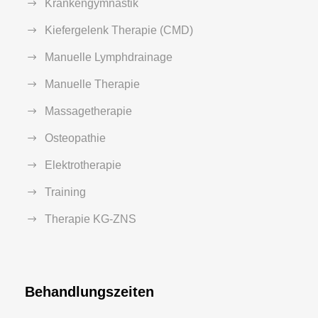
Krankengymnastik
Kiefergelenk Therapie (CMD)
Manuelle Lymphdrainage
Manuelle Therapie
Massagetherapie
Osteopathie
Elektrotherapie
Training
Therapie KG-ZNS
Behandlungszeiten