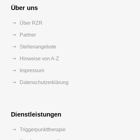
Über uns
Über RZR
Partner
Stellenangebote
Hinweise von A-Z
Impressum
Datenschutzerklärung
Dienstleistungen
Triggerpunkttherapie