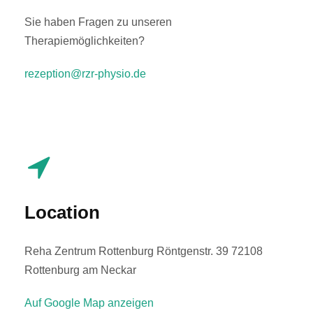
Sie haben Fragen zu unseren
Therapiemöglichkeiten?
rezeption@rzr-physio.de
Location
Reha Zentrum Rottenburg Röntgenstr. 39 72108
Rottenburg am Neckar
Auf Google Map anzeigen