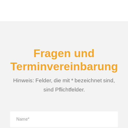
Fragen und
Terminvereinbarung
Hinweis: Felder, die mit * bezeichnet sind,
sind Pflichtfelder.